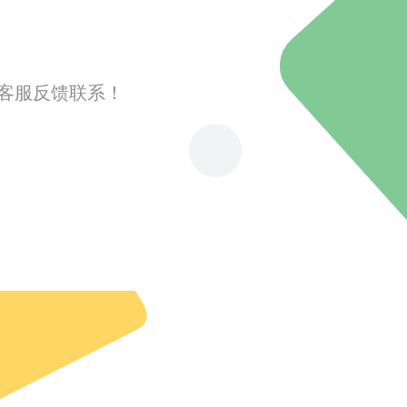
客服反馈联系！